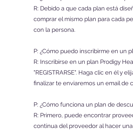
R: Debido a que cada plan está dise
comprar el mismo plan para cada per
con la persona.
P: ¿Cómo puedo inscribirme en un pl
R: Inscribirse en un plan Prodigy Hea
"REGISTRARSE". Haga clic en él y elij
finalizar te enviaremos un email de
P: ¿Cómo funciona un plan de desc
R: Primero, puede encontrar provee
continua del proveedor al hacer un