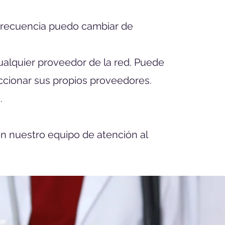
 frecuencia puedo cambiar de
cualquier proveedor de la red. Puede
cionar sus propios proveedores.
.
n nuestro equipo de atención al