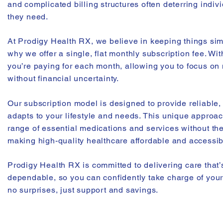
and complicated billing structures often deterring indiv
they need.
At Prodigy Health RX, we believe in keeping things sim
why we offer a single, flat monthly subscription fee. Wi
you’re paying for each month, allowing you to focus on
without financial uncertainty.
Our subscription model is designed to provide reliable, 
adapts to your lifestyle and needs. This unique approa
range of essential medications and services without the 
making high-quality healthcare affordable and accessib
Prodigy Health RX is committed to delivering care that’
dependable, so you can confidently take charge of your
no surprises, just support and savings.