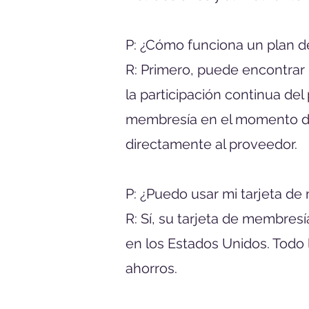
P: ¿Cómo funciona un plan 
R: Primero, puede encontrar
la participación continua de
membresía en el momento del
directamente al proveedor.
P:
¿Puedo usar mi tarjeta de
R: Sí, su tarjeta de membres
en los Estados Unidos. Todo 
ahorros.