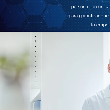
persona son única
para garantizar que 
lo empod